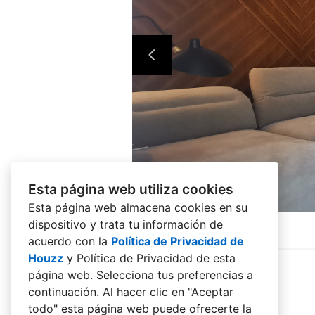
Esta página web utiliza cookies
Esta página web almacena cookies en su
dispositivo y trata tu información de
acuerdo con la
Política de Privacidad de
Houzz
y
Política de Privacidad de esta
página web
. Selecciona tus preferencias a
continuación. Al hacer clic en "Aceptar
todo" esta página web puede ofrecerte la