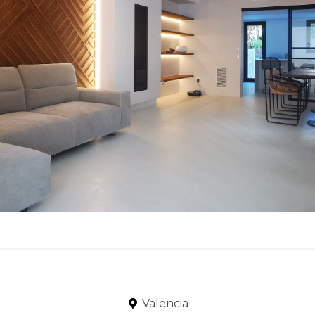
Valencia